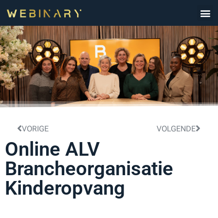
VORIGE
VOLGENDE
Online ALV
Brancheorganisatie
Kinderopvang