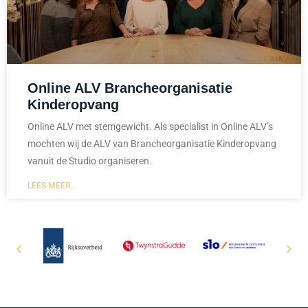
Online ALV Brancheorganisatie
Kinderopvang
Online ALV met stemgewicht. Als specialist in Online ALV’s
mochten wij de ALV van Brancheorganisatie Kinderopvang
vanuit de Studio organiseren.
LEES MEER..