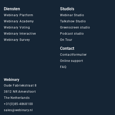
Diensten
Studio's
Webinary Platform
Webinar Studio
Webinary Academy
Talkshow Studio
Webinary Voting
Greenscreen studio
Webinary Interactive
Podcast studio
Webinary Survey
On Tour
Contact
Contactformulier
Online support
FAQ
Webinary
Oude Fabriekstraat 8
3812 NR Amersfoort
The Netherlands
+31(0)85-4868100
sales@webinary.nl