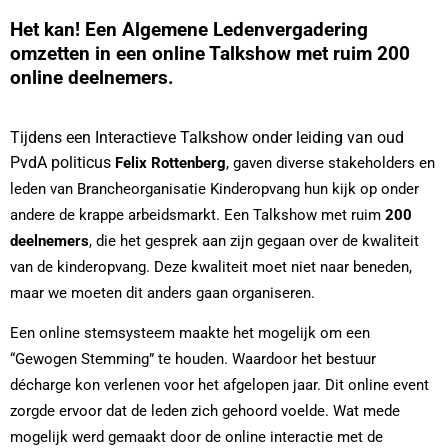
Het kan! Een Algemene Ledenvergadering
omzetten in een online Talkshow met ruim 200
online deelnemers.
Tijdens een Interactieve Talkshow onder leiding van oud
PvdA politicus
Felix Rottenberg
, gaven diverse stakeholders en
leden van Brancheorganisatie Kinderopvang hun kijk op onder
andere de krappe arbeidsmarkt. Een Talkshow met ruim
200
deelnemers
, die het gesprek aan zijn gegaan over de kwaliteit
van de kinderopvang. Deze kwaliteit moet niet naar beneden,
maar we moeten dit anders gaan organiseren.
Een online stemsysteem maakte het mogelijk om een
“Gewogen Stemming” te houden. Waardoor het bestuur
décharge kon verlenen voor het afgelopen jaar. Dit
online event
zorgde ervoor dat de leden zich gehoord voelde. Wat mede
mogelijk werd gemaakt door de online interactie met de