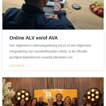
Online ALV en/of AVA
Een Algemene Ledenvergadering (ALV) of een Algemene
Vergadering van Aandeelhouders (AVA), is de officiële
jaarlijkse bijeenkomst waarbij alle leden van
LEES MEER..