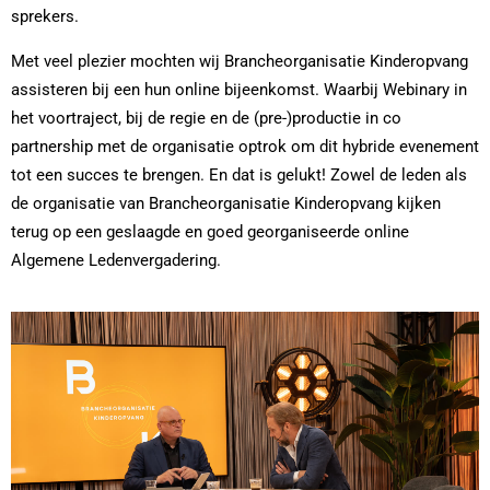
sprekers.
Met veel plezier mochten wij Brancheorganisatie Kinderopvang
assisteren bij een hun online bijeenkomst. W
aarbij Webinary in
het voortraject, bij de regie en de (pre-)productie in co
partnership met de organisatie optrok om dit hybride evenement
tot een succes te brengen. En dat is gelukt! Zowel de leden als
de organisatie van Brancheorganisatie Kinderopvang kijken
terug op een geslaagde en goed georganiseerde online
Algemene Ledenvergadering.