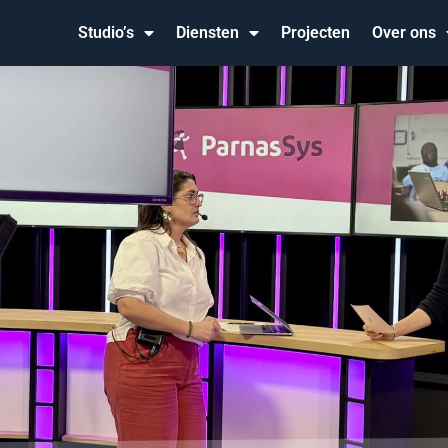
Studio’s
Diensten
Projecten
Over ons