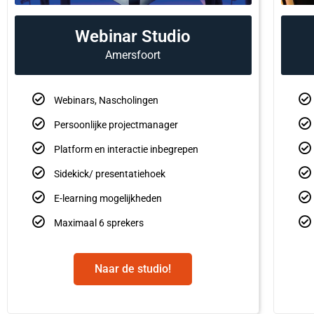
Webinar Studio
Amersfoort
Webinars, Nascholingen
Persoonlijke projectmanager
Platform en interactie inbegrepen
Sidekick/ presentatiehoek
E-learning mogelijkheden
Maximaal 6 sprekers
Naar de studio!