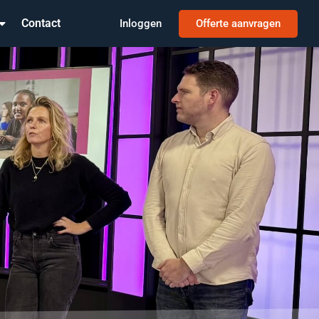
Contact
Inloggen
Offerte aanvragen