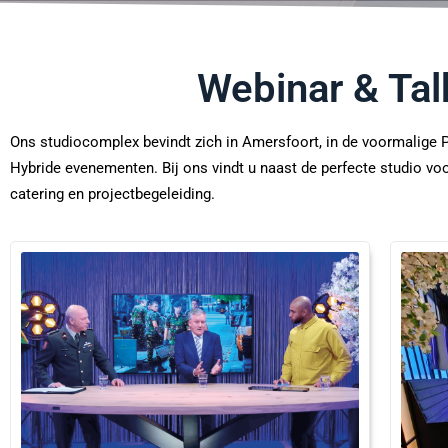
Webinar & Tal
Ons studiocomplex bevindt zich in Amersfoort, in de voormalige P
Hybride evenementen. Bij ons vindt u naast de perfecte studio voor
catering en projectbegeleiding.