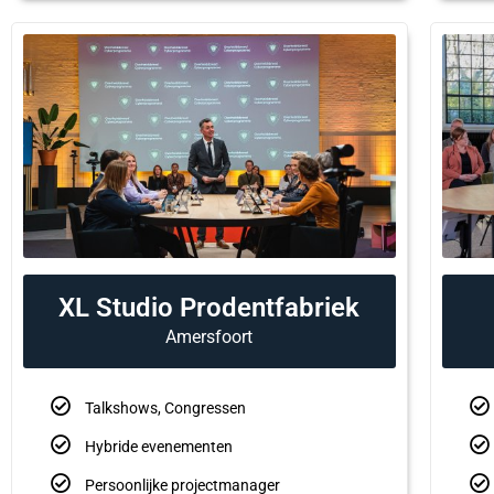
XL Studio Prodentfabriek
Amersfoort
Talkshows, Congressen
Hybride evenementen
Persoonlijke projectmanager