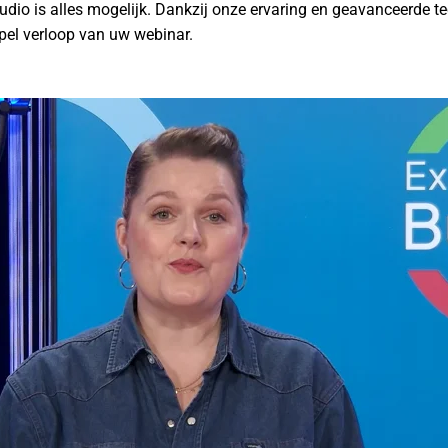
udio is alles mogelijk. Dankzij onze ervaring en geavanceerde t
pel verloop van uw webinar.