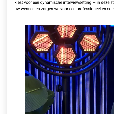
kiest voor een dynamische interviewsetting — in deze st
uw wensen en zorgen we voor een professioneel en soe