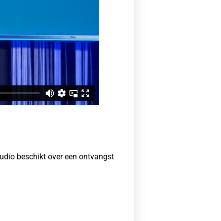
studio beschikt over een ontvangst