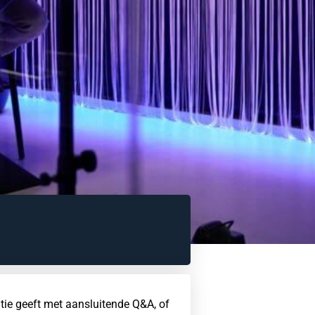
atie geeft met aansluitende Q&A, of