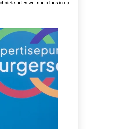
echniek spelen we moeiteloos in op