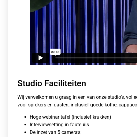
Studio Faciliteiten
Wij verwelkomen u graag in een van onze studio’s, volle
voor sprekers en gasten, inclusief goede koffie, cappucc
Hoge webinar tafel (inclusief krukken)
Interviewsetting in fauteuils
De inzet van 5 camera’s