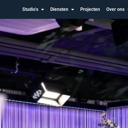
Studio’s
Diensten
Projecten
Over ons