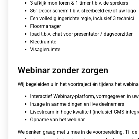
3 afkijk monitoren & 1 timer t.b.v. de sprekers
86″ Decor scherm t.b.v. sfeerbeeld en/of uw logo
Een volledig ingerichte regie, inclusief 3 technici
Floormanager
Ipad t.b.v. chat voor presentator / dagvoorzitter
Kleedruimte
Visagieruimte
Webinar zonder zorgen
Wij begeleiden u in het voortraject én tijdens het webina
Interactief Webinary-platform, vormgegeven in uw 
Inzage in aanmeldingen en live deelnemers
Livestream in hoge kwaliteit (inclusief CMS-integr
Opname van het webinar
We denken graag met u mee in de voorbereiding. Til de 