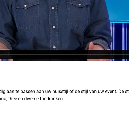
dig aan te passen aan uw huisstijl of de stijl van uw event. De 
ino, thee en diverse frisdranken.