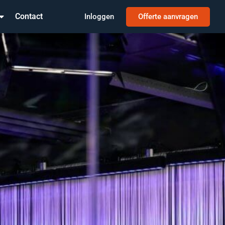
Contact
Inloggen
Offerte aanvragen