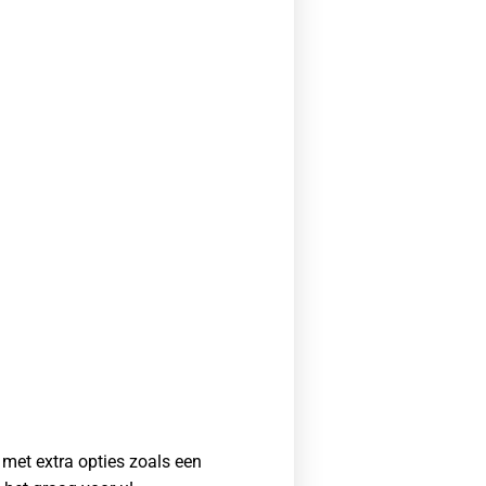
 met extra opties zoals een