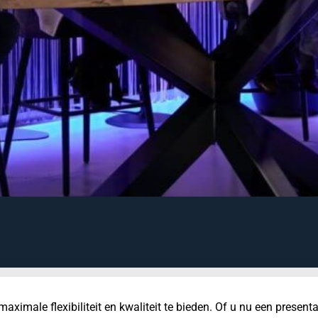
aximale flexibiliteit en kwaliteit te bieden. Of u nu een present